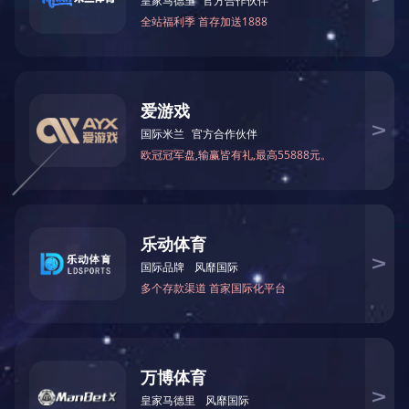
温暖活动
30
2026-01
一盒蜂蜜连两地 温暖福利双民心——安达维尔工会助农为员工
冬季送温暖
2024
01/04
Andawell管理干部2023年年度学习总结
为不断加强全体管理干部的文化传承和系统沟通能力，2023 年公
司开展了系列干部主题学习活动。首先，组织全体干部复训《高
效能人士的七个习惯》、《人性的弱点》、...
2023
11/21
安达维尔举办质量活动月